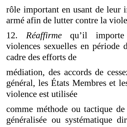
rôle important en usant de leur i
armé afin de
lutter contre la viol
12.
Réaffirme
qu’il import
violences
sexuelles en période d
cadre des efforts de
médiation, des accords de cesse
général, les
États Membres et les
violence est utilisée
comme méthode ou tactique de g
généralisée ou
systématique dir