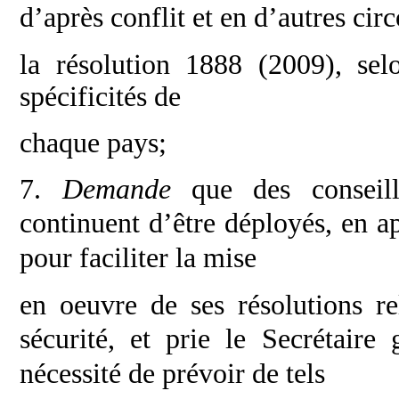
d’après conflit et en d’autres ci
la résolution 1888 (2009), sel
spécificités de
chaque pays;
7.
Demande
que des conseil
continuent
d’être déployés, en a
pour faciliter la mise
en oeuvre de ses résolutions r
sécurité, et prie le
Secrétaire 
nécessité de prévoir de tels