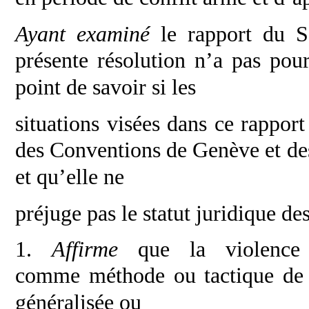
Ayant examiné
le rapport du S
présente
résolution n’a pas pou
point de savoir si les
situations visées dans ce rappor
des
Conventions de Genève et des
et qu’elle ne
préjuge pas le statut juridique de
1.
Affirme
que la violence 
comme
méthode ou tactique de 
généralisée ou