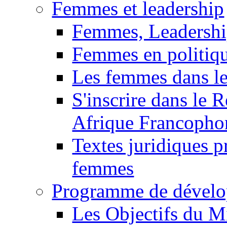
Femmes et leadership
Femmes, Leadershi
Femmes en politiq
Les femmes dans le
S'inscrire dans le 
Afrique Francopho
Textes juridiques 
femmes
Programme de dévelo
Les Objectifs du M