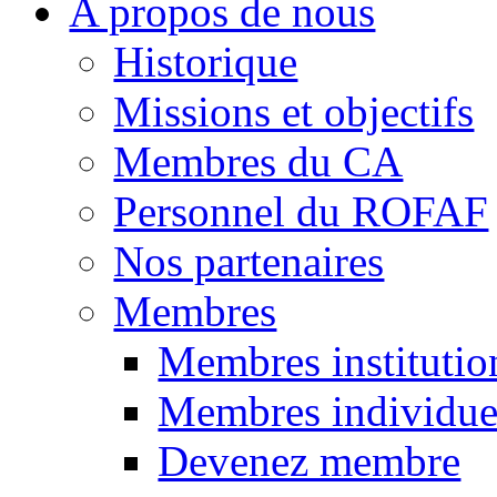
A propos de nous
Historique
Missions et objectifs
Membres du CA
Personnel du ROFAF
Nos partenaires
Membres
Membres institutio
Membres individue
Devenez membre