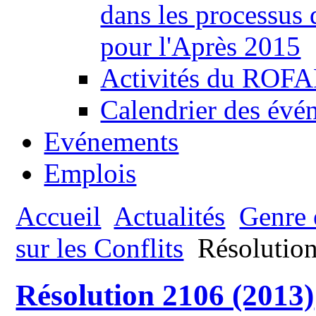
dans les processus
pour l'Après 2015
Activités du ROFAF
Calendrier des évén
Evénements
Emplois
Accueil
Actualités
Genre e
sur les Conflits
Résolution
Résolution 2106 (2013)