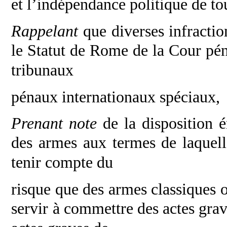
et
l’indépendance politique de to
Rappelant
que diverses infractio
le
Statut de Rome de la Cour péna
tribunaux
pénaux internationaux spéciaux,
Prenant note
de la disposition 
des
armes aux termes de laquelle
tenir compte du
risque que des armes classiques o
servir à
commettre des actes grav