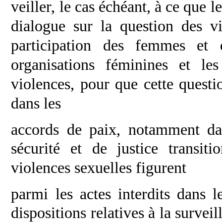
veiller, le cas échéant, à ce
que l
dialogue sur la question des v
participation des femmes et 
organisations féminines et le
violences, pour que cette questio
dans les
accords de paix, notamment dan
sécurité et de
justice transiti
violences sexuelles figurent
parmi les actes interdits dans l
dispositions
relatives à la survei