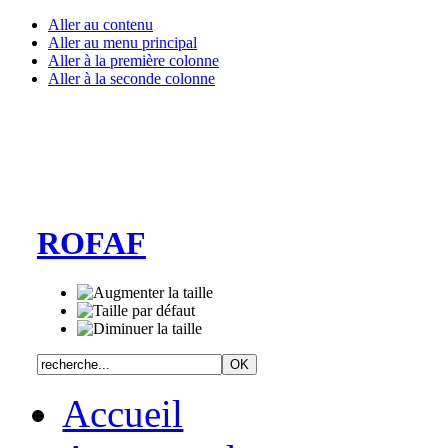
Aller au contenu
Aller au menu principal
Aller à la première colonne
Aller à la seconde colonne
ROFAF
Accueil