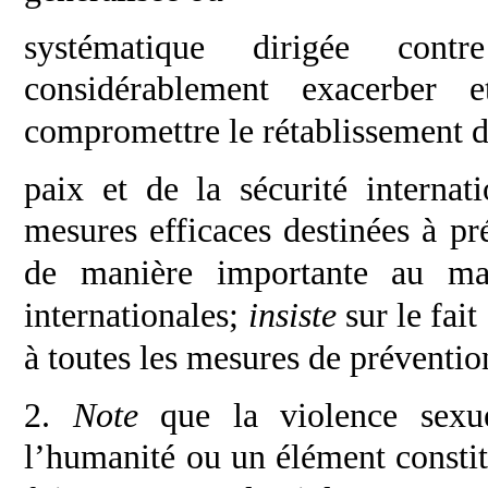
systématique dirigée cont
considérablement
exacerber e
compromettre le rétablissement d
paix et de la sécurité internat
mesures efficaces
destinées à pr
de manière importante au
ma
internationales;
insiste
sur le fait
à toutes les mesures de préventio
2.
Note
que la violence sexu
l’humanité
ou un élément consti