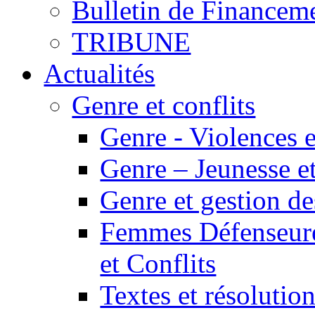
Bulletin de Financem
TRIBUNE
Actualités
Genre et conflits
Genre - Violences e
Genre – Jeunesse et
Genre et gestion des
Femmes Défenseur
et Conflits
Textes et résolution