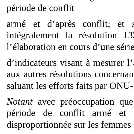
période de conflit
armé et d’après conflit; et
intégralement la
résolution 1
l’élaboration en cours d’une séri
d’indicateurs visant à mesurer l’
aux autres
résolutions concernant
saluant les efforts faits
par ONU-
Notant
avec préoccupation que
période de
conflit armé et 
disproportionnée sur les femmes