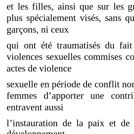
et les filles, ainsi que sur les
plus
spécialement visés, sans q
garçons, ni ceux
qui ont été traumatisés du fai
violences
sexuelles commises co
actes de violence
sexuelle en période de conflit n
femmes
d’apporter une contri
entravent aussi
l’instauration de la paix et de
développement