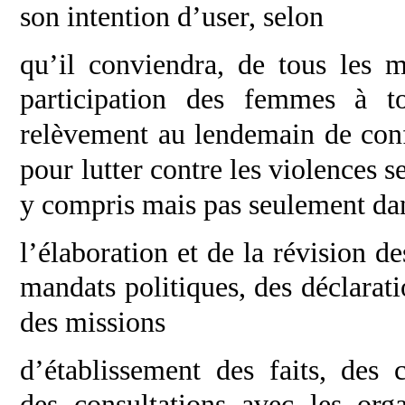
son intention d’user, selon
qu’il conviendra, de tous les 
participation des
femmes à to
relèvement au lendemain de con
pour lutter contre les violences 
y compris mais pas seulement dan
l’élaboration et de la révision d
mandats
politiques, des déclarat
des missions
d’établissement des faits, des 
des
consultations avec les or