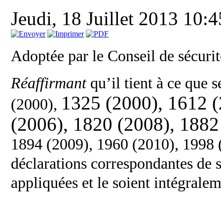
Jeudi, 18 Juillet 2013 10:4
Adoptée par le Conseil de sécurit
Réaffirmant
qu’il tient à ce que 
1325 (2000), 1612 
(2000),
(2006), 1820 (2008), 1882
1894 (2009), 1960 (2010), 1998 
déclarations correspondantes de s
appliquées et le soient intégrale