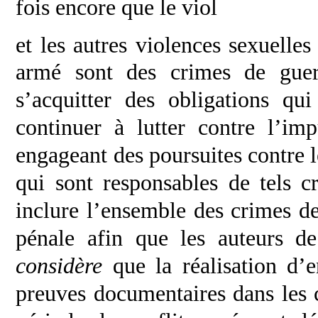
fois encore que le viol
et les autres violences sexuelle
armé sont
des crimes de gue
s’acquitter des obligations qu
continuer à lutter contre l’i
engageant des poursuites contre 
qui sont responsables de tels 
inclure l’ensemble des crimes de
pénale afin
que les auteurs de
considère
que la réalisation
d’e
preuves documentaires dans les