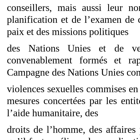
conseillers, mais aussi leur no
planification et de
l’examen de 
paix et des missions politiques
des Nations Unies et de ve
convenablement formés et
ra
Campagne des Nations Unies cont
violences sexuelles commises en p
mesures
concertées par les enti
l’aide humanitaire, des
droits de l’homme, des affaires p