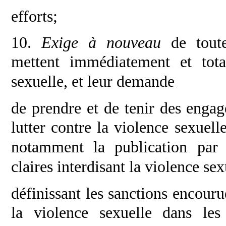
efforts;
10.
Exige à nouveau
de tout
mettent
immédiatement et tota
sexuelle, et leur demande
de prendre et de tenir des engag
lutter contre
la violence sexuel
notamment la publication
par 
claires interdisant la violence sex
définissant les sanctions encourue
la violence
sexuelle dans le