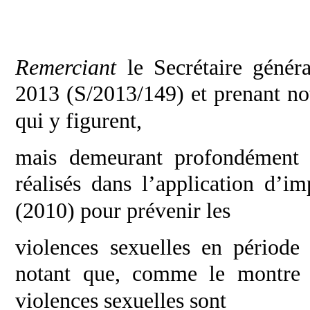
Remerciant
le Secrétaire géné
2013
(S/2013/149) et prenant no
qui y figurent,
mais demeurant profondément p
réalisés dans
l’application d’im
(2010) pour prévenir les
violences sexuelles en période 
notant que,
comme le montre l
violences sexuelles sont