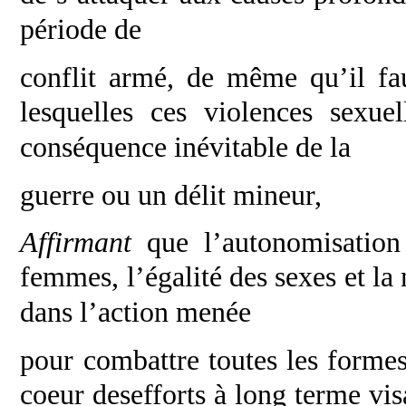
période de
conflit armé, de même qu’il fau
lesquelles ces
violences sexue
conséquence inévitable de la
guerre ou un délit mineur,
Affirmant
que l’autonomisation
femmes,
l’égalité des sexes et l
dans l’action menée
pour combattre toutes les forme
coeur des
efforts à long terme vis