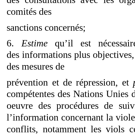
comités des
sanctions concernés;
6.
Estime
qu’il est nécessa
des
informations plus objectives,
des mesures de
prévention et de répression, et
compétentes
des Nations Unies d
oeuvre des procédures de
sui
l’information concernant la vio
conflits, notamment les viols