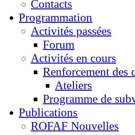
Contacts
Programmation
Activités passées
Forum
Activités en cours
Renforcement des c
Ateliers
Programme de subv
Publications
ROFAF Nouvelles