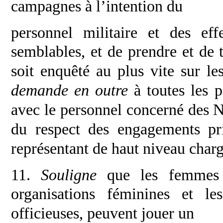
campagnes à l’intention du
personnel militaire et des eff
semblables, et de
prendre et de 
soit enquêté au plus vite sur
le
demande en outre
à toutes les 
avec le personnel concerné des 
du respect des engagements pri
représentant de haut niveau charg
11.
Souligne
que les femmes 
organisations
féminines et les
officieuses, peuvent jouer un