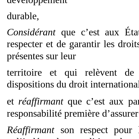
durable,
Considérant
que c’est aux Éta
respecter et
de garantir les droi
présentes sur leur
territoire et qui relèvent de
dispositions du droit
internationa
et
réaffirmant
que c’est aux par
responsabilité première d’assurer 
Réaffirmant
son respect pour la