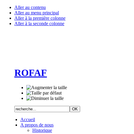
Aller au contenu
Aller au menu principal
Aller à la première colonne
Aller à la seconde colonne
ROFAF
Accueil
A propos de nous
Historique