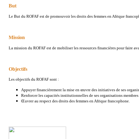
But
Le But
du ROFAF est de promouvoir les droits des femmes en Afrique francop
Mission
La mission du ROFAF est de mobiliser les ressources financières pour faire av
Objectifs
Les objectifs du ROFAF sont :
Appuyer financièrement la mise en œuvre des initiatives de ses organi
Renforcer les capacités institutionnelles de ses organisations membres 
Œuvrer au respect des droits des femmes en Afrique francophone.