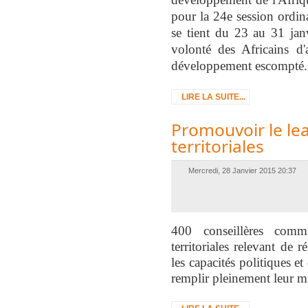
pour la 24e session ordin
se tient du 23 au 31 janv
volonté des Africains d'
développement escompté.
LIRE LA SUITE...
Promouvoir le lea
territoriales
Mercredi, 28 Janvier 2015 20:37
400 conseillères commu
territoriales relevant de
les capacités politiques e
remplir pleinement leur m