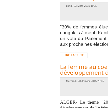
Lundi, 23 Mars 2015 19:30
"30% de femmes élues
congolais Joseph Kabil
un vote du Parlement, 
aux prochaines électio
LIRE LA SUITE...
La femme au coeu
développement de
Mercredi, 28 Janvier 2015 20:45
ALGER- Le thème "2015
développement de l'Afriqu