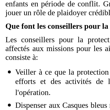
enfants en période de conflit. G
jouer un rôle de plaidoyer crédibl
Que font les conseillers pour la
Les conseillers pour la protect
affectés aux missions pour les ai
consiste à:
Veiller à ce que la protection
efforts et des activités de
l'opération.
Dispenser aux Casques bleus