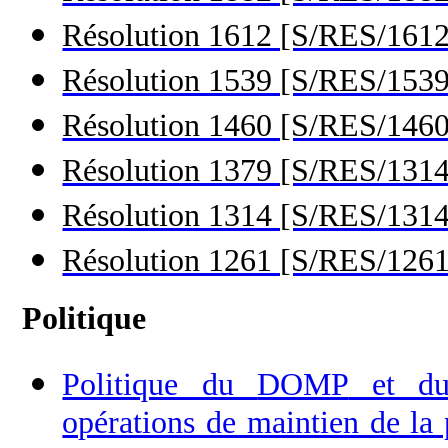
Résolution 1612 [S/RES/1612
Résolution 1539 [S/RES/1539
Résolution 1460 [S/RES/1460
Résolution 1379 [S/RES/1314
Résolution 1314 [S/RES/1314
Résolution 1261 [S/RES/1261
Politique
Politique du
DOMP
et 
opérations de maintien de la 