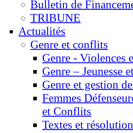
Bulletin de Financem
TRIBUNE
Actualités
Genre et conflits
Genre - Violences e
Genre – Jeunesse et
Genre et gestion des
Femmes Défenseur
et Conflits
Textes et résolution