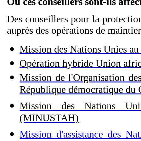
Où ces conseillers sont-ils affe
Des conseillers pour la protectio
auprès des opérations de maintien
Mission des Nations Unies 
Opération hybride Union af
Mission de l'Organisation des
République démocratique 
Mission des Nations Unie
(MINUSTAH)
Mission d'assistance des N