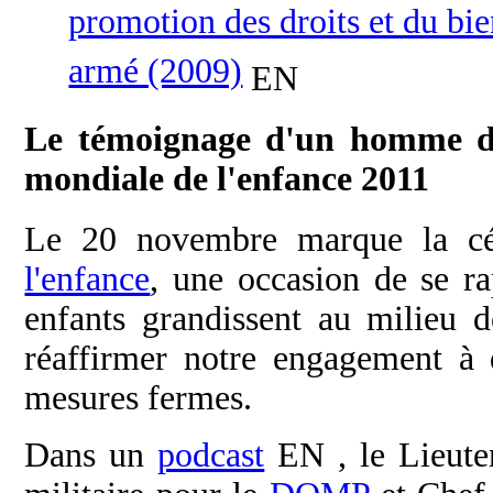
promotion des droits et du bien
armé (2009)
EN
Le témoignage d'un homme de 
mondiale de l'enfance 2011
Le 20 novembre marque la cé
l'enfance
, une occasion de se r
enfants grandissent au milieu 
réaffirmer notre engagement à 
mesures fermes.
Dans un
podcast
EN , le Lieute