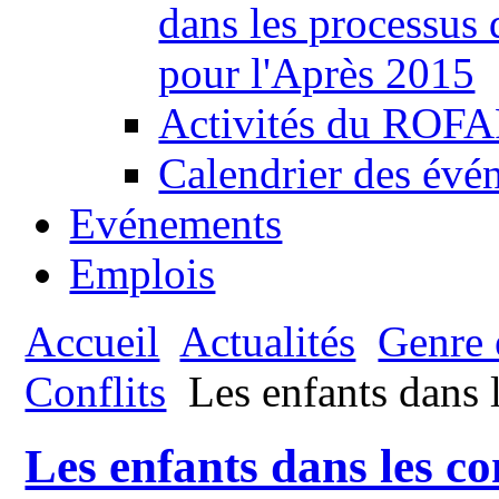
dans les processus
pour l'Après 2015
Activités du ROFAF
Calendrier des évén
Evénements
Emplois
Accueil
Actualités
Genre e
Conflits
Les enfants dans l
Les enfants dans les con