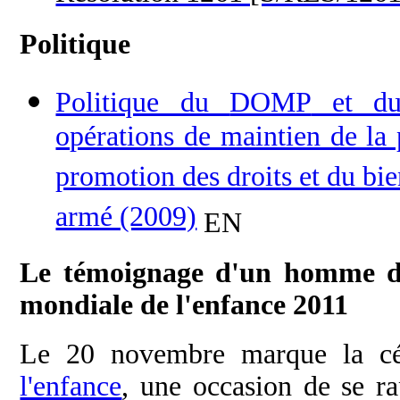
Politique
Politique du
DOMP
et 
opérations de maintien de la 
promotion des droits et du bien
armé (2009)
EN
Le témoignage d'un homme de 
mondiale de l'enfance 2011
Le 20 novembre marque la cé
l'enfance
, une occasion de se r