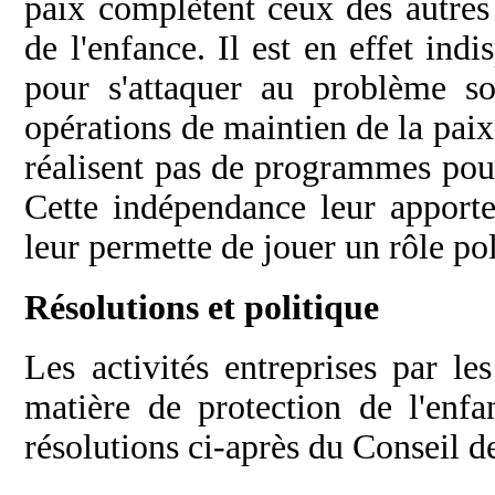
paix complètent ceux des autres 
de l'enfance. Il est en effet ind
pour s'attaquer au problème so
opérations de maintien de la paix
réalisent pas de programmes pour
Cette indépendance leur apport
leur permette de jouer un rôle poli
Résolutions et politique
Les activités entreprises par l
matière de protection de l'enfa
résolutions ci-après du Conseil de