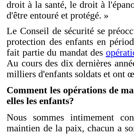
droit à la santé, le droit à l'épa
d'être entouré et protégé. »
Le Conseil de sécurité se préocc
protection des enfants en pério
fait partie du mandat des
opérati
Au cours des dix dernières année
milliers d'enfants soldats et ont 
Comment les opérations de mai
elles les enfants?
Nous sommes intimement conv
maintien de la paix, chacun a so