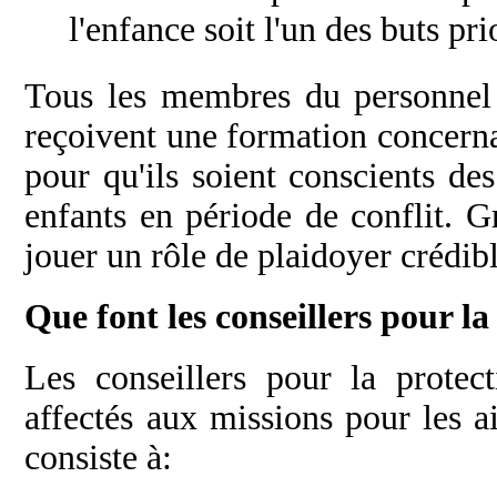
l'enfance soit l'un des buts pr
Tous les membres du personnel 
reçoivent une formation concernan
pour qu'ils soient conscients des
enfants en période de conflit. G
jouer un rôle de plaidoyer crédibl
Que font les conseillers pour la
Les conseillers pour la protect
affectés aux missions pour les ai
consiste à: