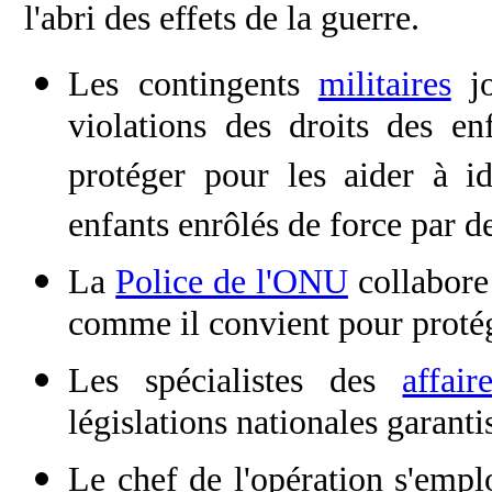
l'abri des effets de la guerre.
Les contingents
militaires
jo
violations des droits des en
protéger pour les aider à id
enfants enrôlés de force par 
La
Police de l'ONU
collabore 
comme il convient pour protég
Les spécialistes des
affair
législations nationales garanti
Le chef de l'opération s'emplo