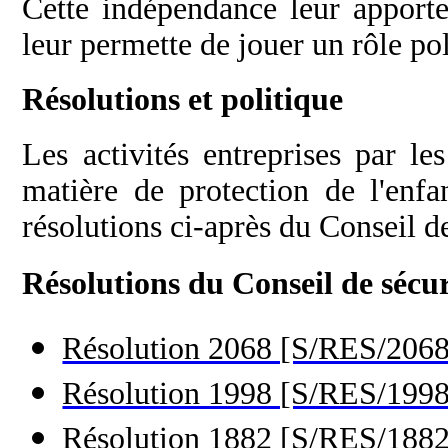
Cette indépendance leur apport
leur permette de jouer un rôle poli
Résolutions et politique
Les activités entreprises par l
matière de protection de l'enfa
résolutions ci-après du Conseil de
Résolutions du Conseil de sécur
Résolution 2068 [S/RES/2068
Résolution 1998 [S/RES/1998
Résolution 1882 [S/RES/1882