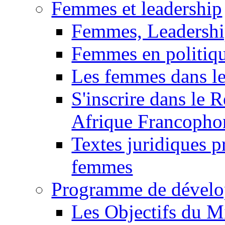
Femmes et leadership
Femmes, Leadershi
Femmes en politiq
Les femmes dans le
S'inscrire dans le 
Afrique Francopho
Textes juridiques 
femmes
Programme de dévelo
Les Objectifs du M