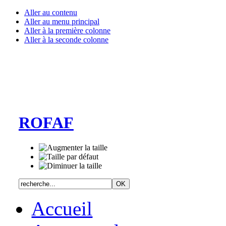
Aller au contenu
Aller au menu principal
Aller à la première colonne
Aller à la seconde colonne
ROFAF
Accueil