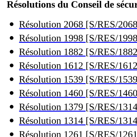
Résolutions du Conseil de sécur
Résolution 2068 [S/RES/2068
Résolution 1998 [S/RES/1998
Résolution 1882 [S/RES/1882
Résolution 1612 [S/RES/1612
Résolution 1539 [S/RES/1539
Résolution 1460 [S/RES/1460
Résolution 1379 [S/RES/1314
Résolution 1314 [S/RES/1314
Résolution 1261 [S/RES/1261