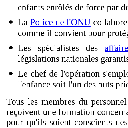
enfants enrôlés de force par 
La
Police de l'ONU
collabore 
comme il convient pour protég
Les spécialistes des
affair
législations nationales garanti
Le chef de l'opération s'emplo
l'enfance soit l'un des buts pr
Tous les membres du personnel 
reçoivent une formation concernan
pour qu'ils soient conscients des