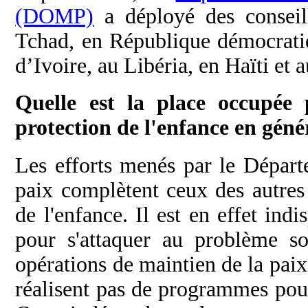
(DOMP)
a déployé des conseil
Tchad, en République démocrati
d’Ivoire, au Libéria, en Haïti et 
Quelle est la place occupée 
protection de l'enfance en géné
Les efforts menés par le Départ
paix complètent ceux des autres 
de l'enfance. Il est en effet ind
pour s'attaquer au problème so
opérations de maintien de la paix
réalisent pas de programmes pour