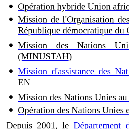
Opération hybride Union af
Mission de l'Organisation des
République démocratique 
Mission des Nations Unie
(MINUSTAH)
Mission d'assistance des N
EN
Mission des Nations Unies a
Opération des Nations Unies 
Depuis 2001, le
Département d