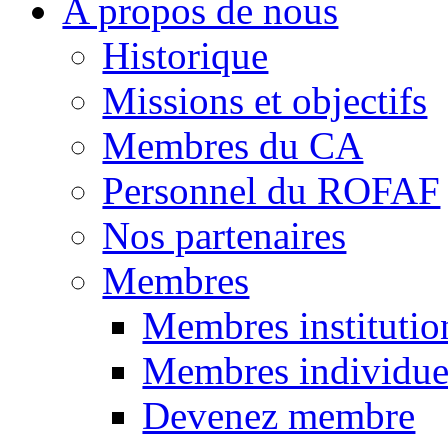
A propos de nous
Historique
Missions et objectifs
Membres du CA
Personnel du ROFAF
Nos partenaires
Membres
Membres institutio
Membres individue
Devenez membre