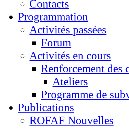
Contacts
Programmation
Activités passées
Forum
Activités en cours
Renforcement des c
Ateliers
Programme de subv
Publications
ROFAF Nouvelles