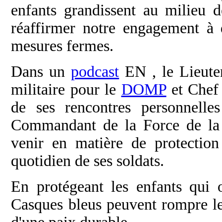
enfants grandissent au milieu 
réaffirmer notre engagement à 
mesures fermes.
Dans un
podcast
EN , le Lieute
militaire pour le
DOMP
et Chef 
de ses rencontres personnelle
Commandant de la Force de l
venir en matière de protection
quotidien de ses soldats.
En protégeant les enfants qui 
Casques bleus peuvent rompre le 