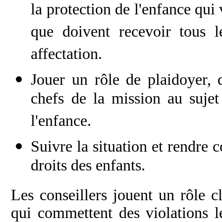
la protection de l'enfance qui
que doivent recevoir tous l
affectation.
Jouer un rôle de plaidoyer, d
chefs de la mission au sujet
l'enfance.
Suivre la situation et rendre 
droits des enfants.
Les conseillers jouent un rôle c
qui commettent des violations le