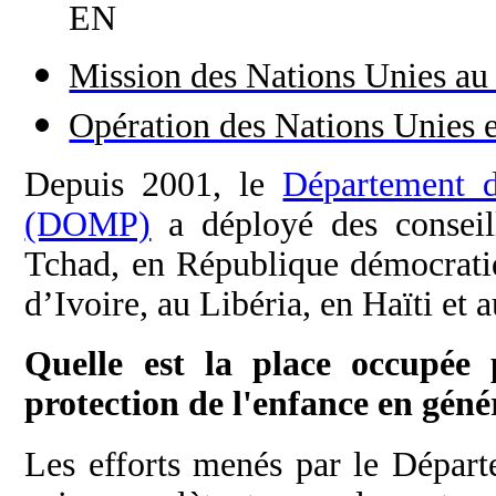
EN
Mission des Nations Unies a
Opération des Nations Unies 
Depuis 2001, le
Département d
(DOMP)
a déployé des conseil
Tchad, en République démocrati
d’Ivoire, au Libéria, en Haïti et 
Quelle est la place occupée 
protection de l'enfance en géné
Les efforts menés par le Départ