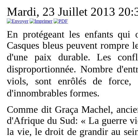
Mardi, 23 Juillet 2013 20:
En protégeant les enfants qui 
Casques bleus peuvent rompre le 
d'une paix durable.
Les confl
disproportionnée. Nombre d'ent
viols, sont enrôlés de force, 
d'innombrables formes.
Comme dit Graça Machel, anci
d'Afrique du Sud: « La guerre viol
la vie, le droit de grandir au se