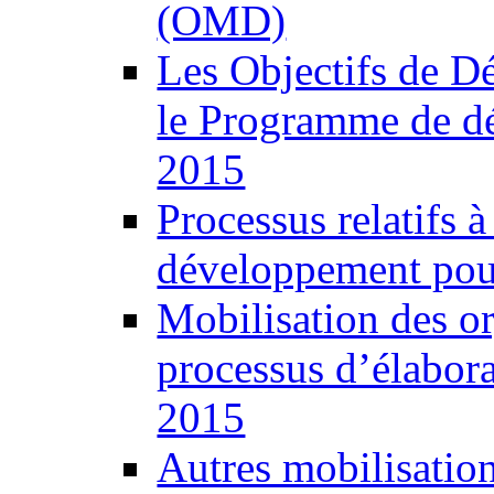
(OMD)
Les Objectifs de 
le Programme de d
2015
Processus relatifs 
développement pour
Mobilisation des o
processus d’élabor
2015
Autres mobilisatio