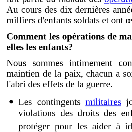
Au cours des dix dernières année
milliers d'enfants soldats et ont 
Comment les opérations de mai
elles les enfants?
Nous sommes intimement conv
maintien de la paix, chacun a so
l'abri des effets de la guerre.
Les contingents
militaires
jo
violations des droits des en
protéger pour les aider à id