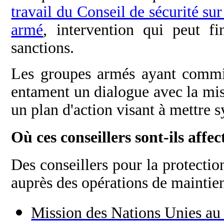
travail du Conseil de sécurité sur
armé
, intervention qui peut f
sanctions.
Les groupes armés ayant commis
entament un dialogue avec la mis
un plan d'action visant à mettre 
Où ces conseillers sont-ils affe
Des conseillers pour la protectio
auprès des opérations de maintien
Mission des Nations Unies 