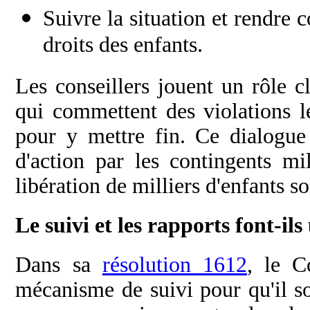
Suivre la situation et rendre 
droits des enfants.
Les conseillers jouent un rôle c
qui commettent des violations le
pour y mettre fin. Ce dialogue
d'action par les contingents mi
libération de milliers d'enfants so
Le suivi et les rapports font-il
Dans sa
résolution 1612
, le C
mécanisme de suivi pour qu'il so