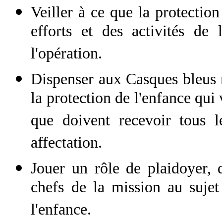
Veiller à ce que la protection
efforts et des activités de
l'opération.
Dispenser aux Casques bleus
la protection de l'enfance qui
que doivent recevoir tous l
affectation.
Jouer un rôle de plaidoyer, d
chefs de la mission au sujet
l'enfance.