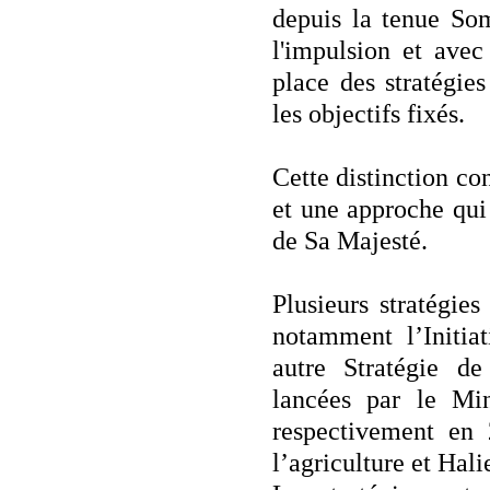
depuis la tenue So
l'impulsion et ave
place des stratégies
les objectifs fixés.
Cette distinction co
et une approche qui
de Sa Majesté.
Plusieurs stratégies
notamment l’Initia
autre Stratégie de
lancées par le Min
respectivement en
l’agriculture et Hali