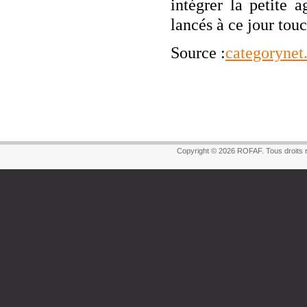
intégrer la petite 
lancés à ce jour tou
Source :
categorynet
Copyright © 2026 ROFAF. Tous droits 