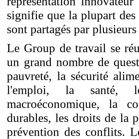
représentation innovateur 
signifie que la plupart des
sont partagés par plusieurs
Le Group de travail se ré
un grand nombre de questio
pauvreté, la sécurité alime
l'emploi, la santé, 
macroéconomique, la co
durables, les droits de la p
prévention des conflits. 