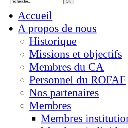
Accueil
A propos de nous
Historique
Missions et objectifs
Membres du CA
Personnel du ROFAF
Nos partenaires
Membres
Membres institutio