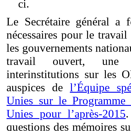
ci.
Le Secrétaire général a 
nécessaires pour le travai
les gouvernements nationa
travail ouvert, une 
interinstitutions sur les
auspices de
l’Équipe sp
Unies sur le Programme 
Unies pour l’après-2015
.
questions des mémoires sur