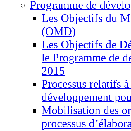
Programme de dévelo
Les Objectifs du M
(OMD)
Les Objectifs de 
le Programme de d
2015
Processus relatifs 
développement pour
Mobilisation des o
processus d’élabor