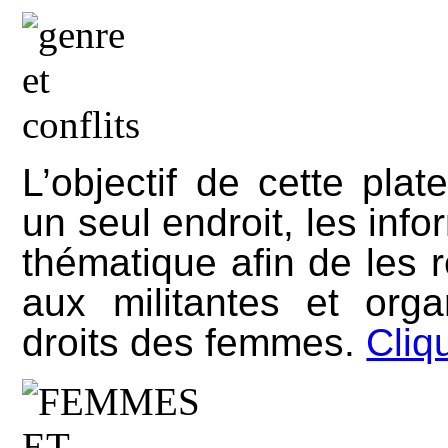
L’objectif de cette pla
un seul endroit, les info
thématique afin de les 
aux militantes et org
droits des femmes.
Cliqu