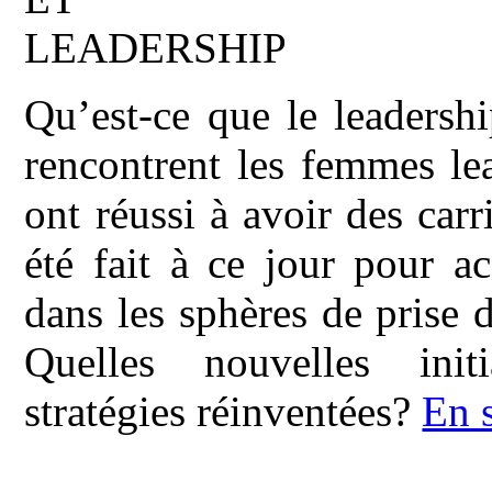
Qu’est-ce que le leadersh
rencontrent les femmes le
ont réussi à avoir des carr
été fait à ce jour pour a
dans les sphères de prise d
Quelles nouvelles init
stratégies réinventées?
En 