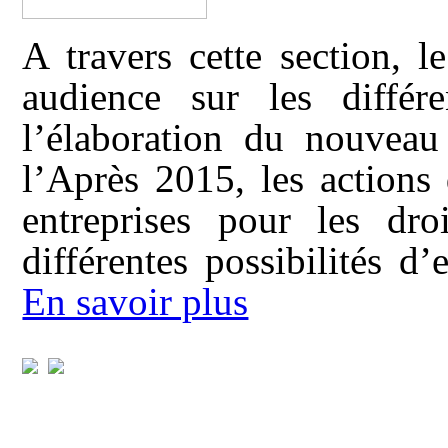
A travers cette section, 
audience sur les différ
l’élaboration du nouvea
l’Après 2015, les actions
entreprises pour les dr
différentes possibilités d
En savoir plus