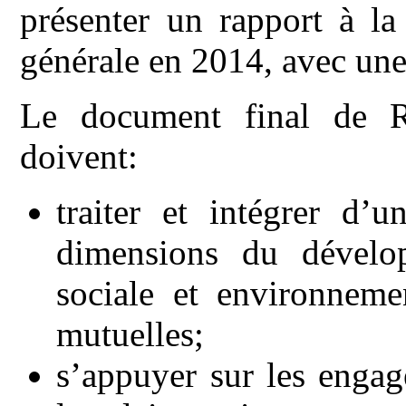
présenter un rapport à l
générale en 2014, avec un
Le document final de 
doivent:
traiter et intégrer d’u
dimensions du dévelo
sociale et environnemen
mutuelles;
s’appuyer sur les engag