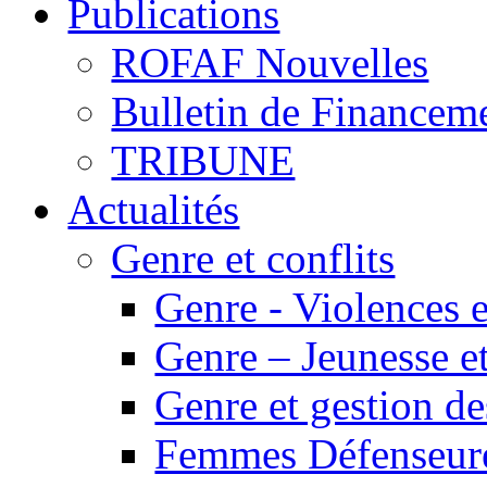
Publications
ROFAF Nouvelles
Bulletin de Financem
TRIBUNE
Actualités
Genre et conflits
Genre - Violences e
Genre – Jeunesse et
Genre et gestion des
Femmes Défenseur