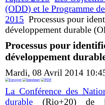
(ODD) et le Programme de
2015
Processus pour identi
développement durable (
Processus pour identifi
développement durabl
Mardi, 08 Avril 2014 10:4
La Conférence des Natio
durable
(Rio+20) de j