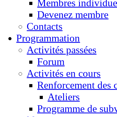
Membres individue
Devenez membre
Contacts
Programmation
Activités passées
Forum
Activités en cours
Renforcement des c
Ateliers
Programme de subv