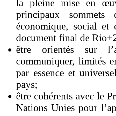
la pleine mise en œuv
principaux sommets 
économique, social et
document final de Rio+
être orientés sur l’
communiquer, limités 
par essence et universe
pays;
être cohérents avec le
Nations Unies pour l’ap