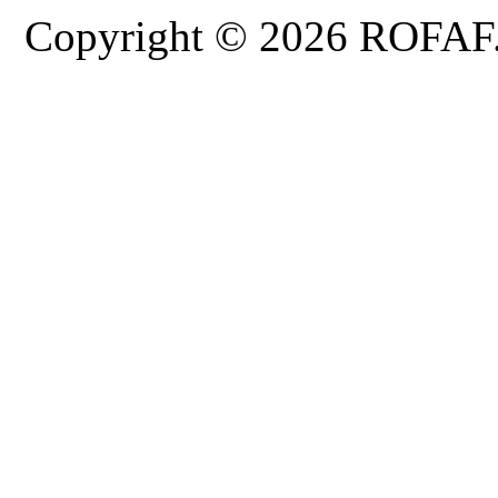
Copyright © 2026 ROFAF. T