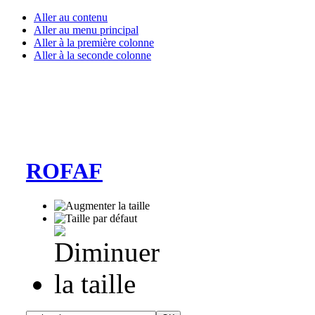
Aller au contenu
Aller au menu principal
Aller à la première colonne
Aller à la seconde colonne
ROFAF