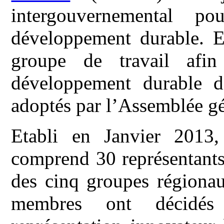
intergouvernemental po
développement durable. El
groupe de travail afin
développement durable d
adoptés par l’Assemblée gé
Etabli en Janvier 2013,
comprend 30 représentant
des cinq groupes régionau
membres ont décidés 