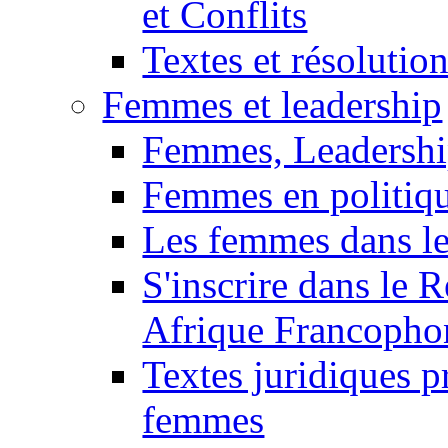
et Conflits
Textes et résolution
Femmes et leadership
Femmes, Leadershi
Femmes en politiq
Les femmes dans le
S'inscrire dans le 
Afrique Francopho
Textes juridiques 
femmes