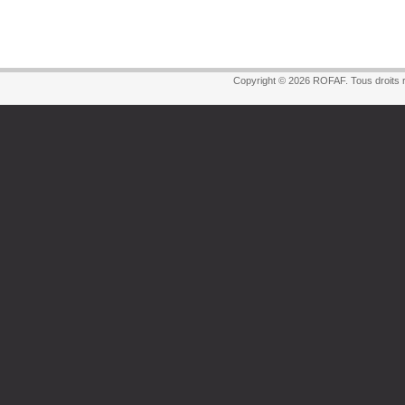
Copyright © 2026 ROFAF. Tous droits 