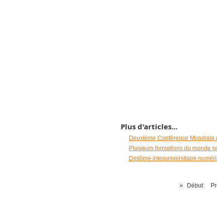
Plus d'articles...
Deuxième Conférence Mondiale
Plusieurs formations du monde s
Diplôme interuniversitaire numéri
«
Début
Pr