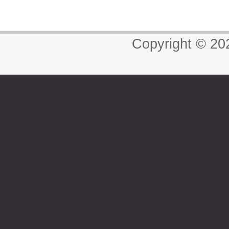
Copyright © 20