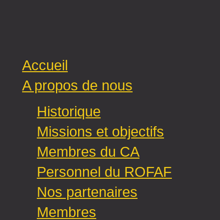
Accueil
A propos de nous
Historique
Missions et objectifs
Membres du CA
Personnel du ROFAF
Nos partenaires
Membres