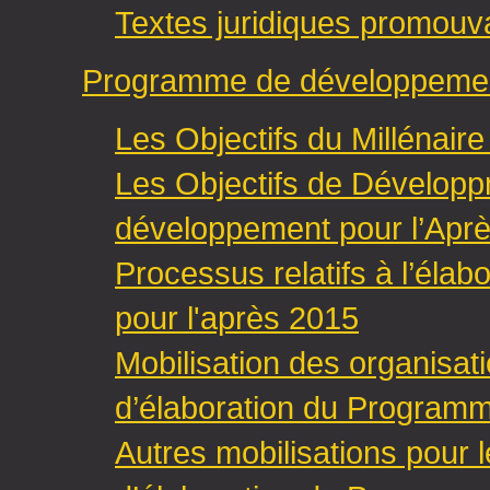
Textes juridiques promouv
Programme de développement
Les Objectifs du Millénai
Les Objectifs de Dévelop
développement pour l’Apr
Processus relatifs à l’él
pour l'après 2015
Mobilisation des organisa
d’élaboration du Programm
Autres mobilisations pour