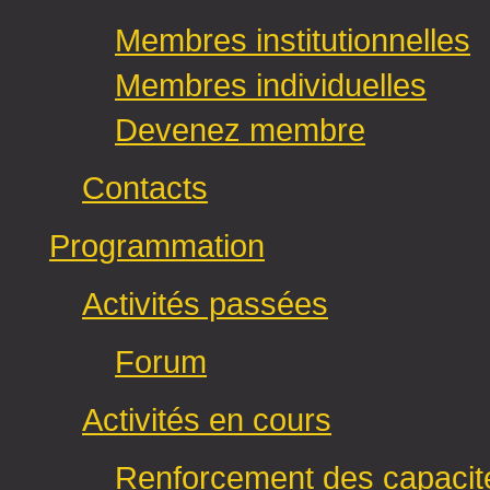
Membres institutionnelles
Membres individuelles
Devenez membre
Contacts
Programmation
Activités passées
Forum
Activités en cours
Renforcement des capacit