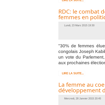
LIRE LA SUITE...
RDC: le combat d
femmes en politi
Lundi, 23 Mars 2015 19:30
"30% de femmes élues
congolais Joseph Kabil
un vote du Parlement, 
aux prochaines électio
LIRE LA SUITE...
La femme au coeu
développement de
Mercredi, 28 Janvier 2015 20:45