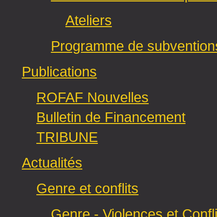
Ateliers
Programme de subvention
Publications
ROFAF Nouvelles
Bulletin de Financement
TRIBUNE
Actualités
Genre et conflits
Genre - Violences et Confli