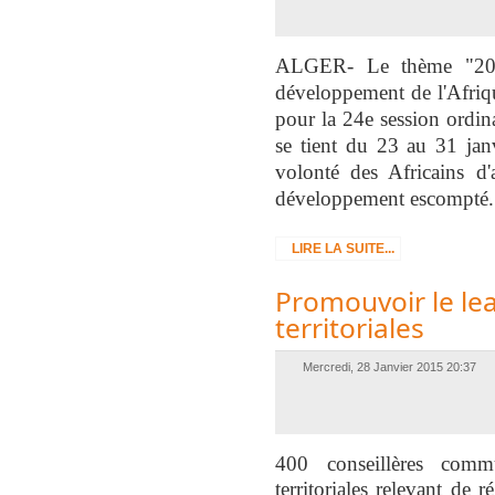
ALGER- Le thème "2015
développement de l'Afriqu
pour la 24e session ordin
se tient du 23 au 31 janv
volonté des Africains d'
développement escompté.
LIRE LA SUITE...
Promouvoir le lea
territoriales
Mercredi, 28 Janvier 2015 20:37
400 conseillères commu
territoriales relevant de