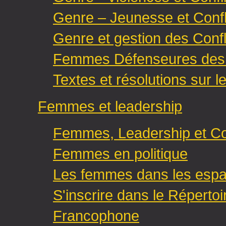
Genre – Jeunesse et Confl
Genre et gestion des Confli
Femmes Défenseures des D
Textes et résolutions sur le
Femmes et leadership
Femmes, Leadership et C
Femmes en politique
Les femmes dans les espa
S'inscrire dans le Répert
Francophone