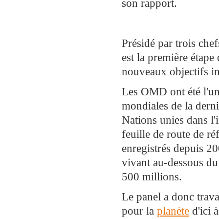
son rapport.
Présidé par trois chef
est la première étape
nouveaux objectifs i
Les OMD ont été l'un
mondiales de la derni
Nations unies dans l'
feuille de route de r
enregistrés depuis 20
vivant au-dessous du
500 millions.
Le panel a donc travai
pour la
planète
d'ici 