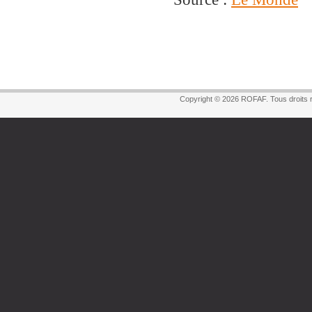
Copyright © 2026 ROFAF. Tous droits 