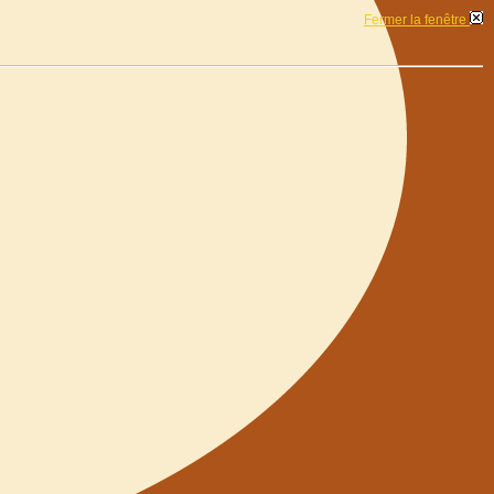
Fermer la fenêtre