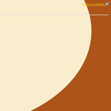
Fermer la fenêtre