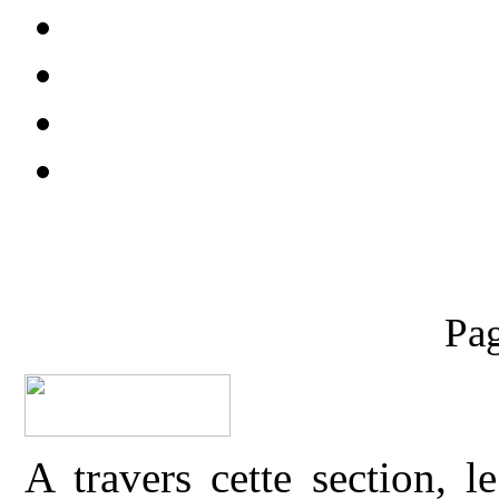
Pag
A travers cette section, 