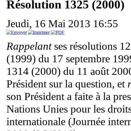
Résolution 1325 (2000)
Jeudi, 16 Mai 2013 16:55
Rappelant
ses résolutions 1
(1999) du 17 septembre 1999
1314 (2000) du 11 août 2000,
Président sur la question, et
son Président a faite à la pre
Nations Unies pour les droit
internationale (Journée inter