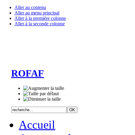
Aller au contenu
Aller au menu principal
Aller à la première colonne
Aller à la seconde colonne
ROFAF
Accueil