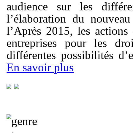
audience sur les différ
l’élaboration du nouvea
l’Après 2015, les actions
entreprises pour les dr
différentes possibilités d
En savoir plus