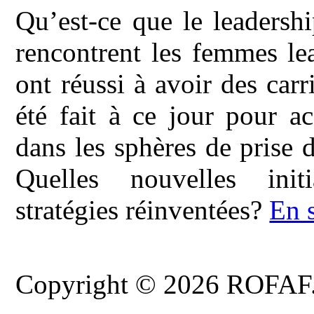
Qu’est-ce que le leadersh
rencontrent les femmes le
ont réussi à avoir des carr
été fait à ce jour pour a
dans les sphères de prise d
Quelles nouvelles init
stratégies réinventées?
En 
Copyright © 2026 ROFAF. T