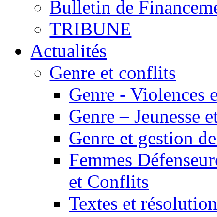
Bulletin de Financem
TRIBUNE
Actualités
Genre et conflits
Genre - Violences e
Genre – Jeunesse et
Genre et gestion des
Femmes Défenseur
et Conflits
Textes et résolution