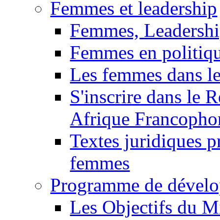
Femmes et leadership
Femmes, Leadershi
Femmes en politiq
Les femmes dans le
S'inscrire dans le 
Afrique Francopho
Textes juridiques 
femmes
Programme de dévelo
Les Objectifs du M