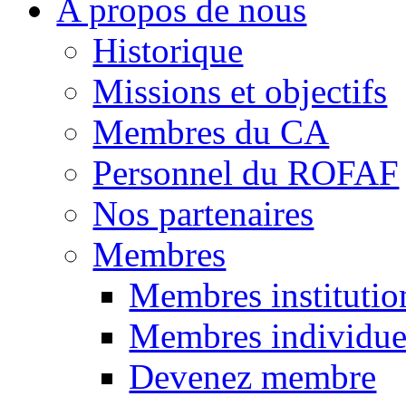
A propos de nous
Historique
Missions et objectifs
Membres du CA
Personnel du ROFAF
Nos partenaires
Membres
Membres institutio
Membres individue
Devenez membre