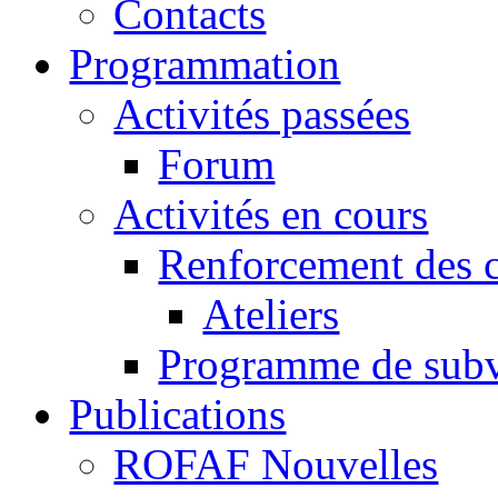
Contacts
Programmation
Activités passées
Forum
Activités en cours
Renforcement des c
Ateliers
Programme de subv
Publications
ROFAF Nouvelles