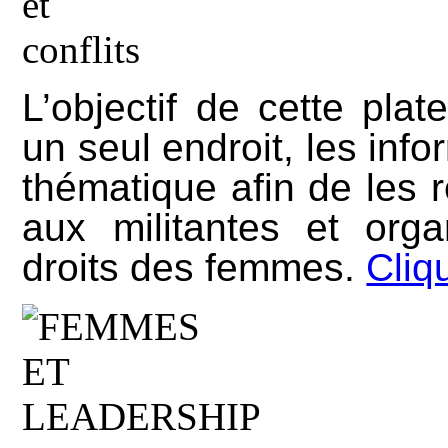
L’objectif de cette pla
un seul endroit, les info
thématique afin de les 
aux militantes et org
droits des femmes.
Cliqu