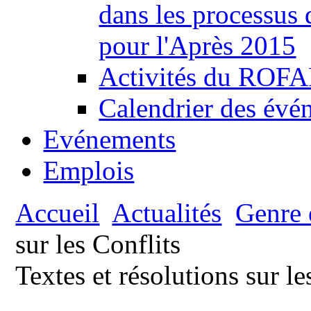
dans les processus
pour l'Après 2015
Activités du ROFAF
Calendrier des évén
Evénements
Emplois
Accueil
Actualités
Genre e
sur les Conflits
Textes et résolutions sur le