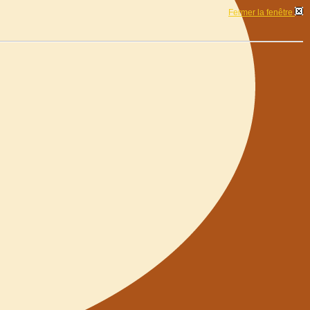
Fermer la fenêtre