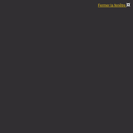
Fermer la fenêtre